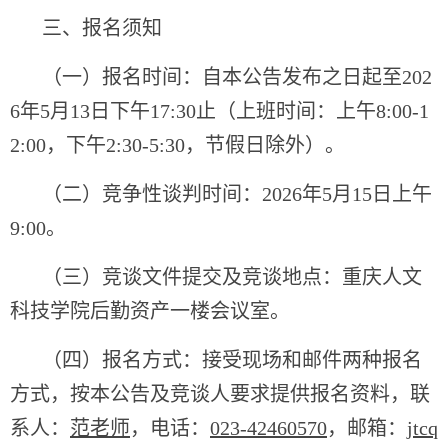
三、报名须知
（一）报名时间：自本公告发布之日起至202
6年5月13日下午17:30止（上班时间：上午8:00-1
2:00，下午2:30-5:30，节假日除外）。
（二）竞争性谈判时间：2026年5月15日上午
9:00。
（三）竞谈文件提交及竞谈地点：重庆人文
科技学院后勤资产一楼会议室。
（四）报名方式：接受现场和邮件两种报名
方式，按本公告及竞谈人要求提供报名资料，联
系人：
范老师
，电话：
023-42460570
，邮箱：
jtcq