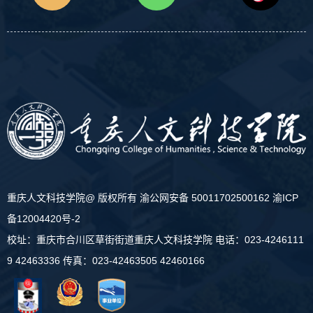
重庆人文科技学院@ 版权所有
渝公网安备 50011702500162
渝ICP
备12004420号-2
校址：重庆市合川区草街街道重庆人文科技学院 电话：023-4246111
9 42463336 传真：023-42463505 42460166