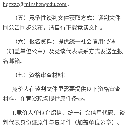
hqzxzc@minshengedu.com
。
（五）竞争性谈判文件获取方式：谈判文件
同公告同步公布，请自行下载竞谈文件。
（六）报名资料：提供统一社会信用代码
（加盖单位公章）及竞谈代表联系方式发送至报
名邮箱。
（七）资格审查材料：
竞价人在谈判文件里需要提供以下资格审查
材料，在竞谈现场提供原件备查。
1.竞价人单位介绍信、统一社会信用代码、谈
判代表身份证原件与复印件（加盖单位公章）、