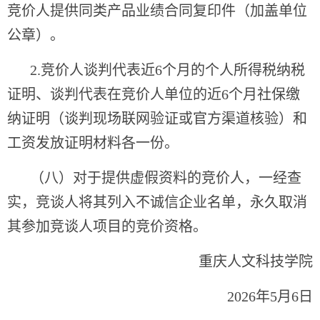
竞价人提供同类产品业绩合同复印件（加盖单位
公章）。
2.竞价人谈判代表近6个月的个人所得税纳税
证明、谈判代表在竞价人单位的近6个月社保缴
纳证明（谈判现场联网验证或官方渠道核验）和
工资发放证明材料各一份。
（八）对于提供虚假资料的竞价人，一经查
实，竞谈人将其列入不诚信企业名单，永久取消
其参加竞谈人项目的竞价资格。
重庆人文科技学院
2026年5月6日