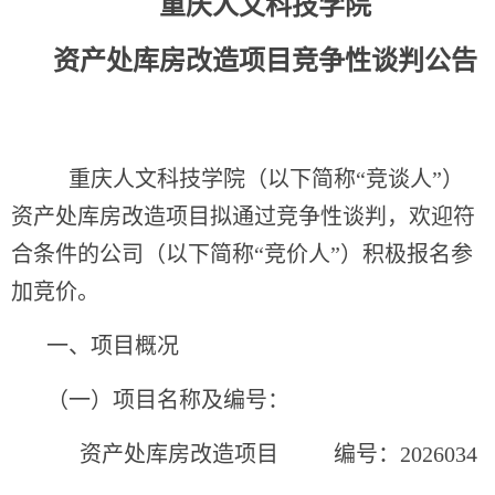
重庆人文科技学院
资产处库房改造
项目
竞争性谈判公告
重庆人文科技学院（以下简称“竞谈人”）
资产处库房改造项目拟通过竞争性谈判，欢迎符
合条件的公司（以下简称“竞价人”）积极报名参
加竞价。
一、项目概况
（一）项目名称及编号：
资产处库房改造项目 编号：2026034