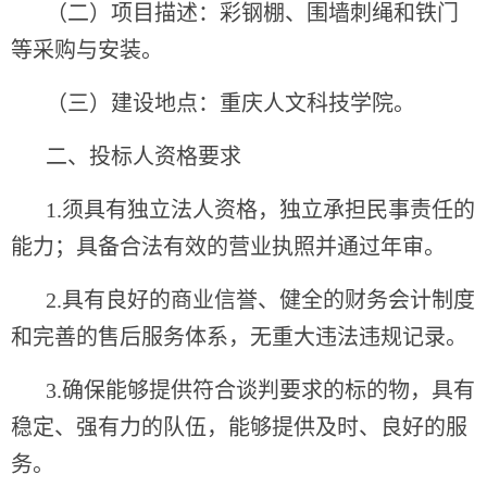
（二）项目描述：彩钢棚、围墙刺绳和铁门
等采购与安装。
（三）建设地点：重庆人文科技学院。
二、投标人资格要求
1.须具有独立法人资格，独立承担民事责任的
能力；具备合法有效的营业执照并通过年审。
2.具有良好的商业信誉、健全的财务会计制度
和完善的售后服务体系，无重大违法违规记录。
3.确保能够提供符合谈判要求的标的物，具有
稳定、强有力的队伍，能够提供及时、良好的服
务。