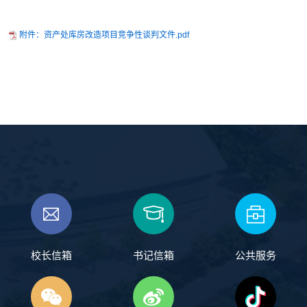
附件：资产处库房改造项目竞争性谈判文件.pdf
校长信箱
书记信箱
公共服务