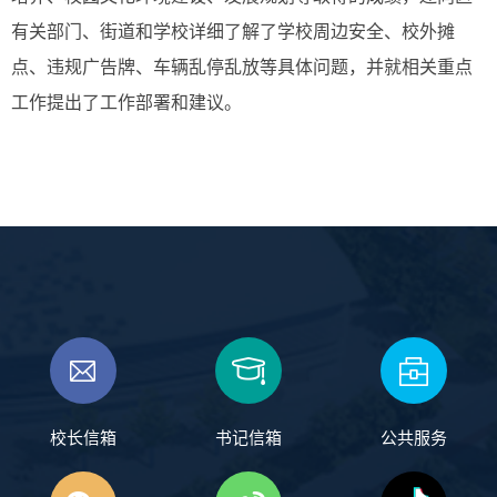
有关部门、街道和学校详细了解了学校周边安全、校外摊
点、违规广告牌、车辆乱停乱放等具体问题，并就相关重点
工作提出了工作部署和建议。
校长信箱
书记信箱
公共服务