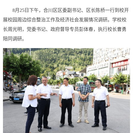
8月25日下午，合川区区委副书记、区长陈桥一行到校开
展校园周边综合整治工作及经济社会发展情况调研。学校校
长周光明，党委书记、政府督导专员彭体春，执行校长曹勇
陪同调研。