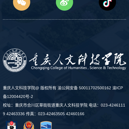
重庆人文科技学院@ 版权所有
渝公网安备 50011702500162
渝ICP
备12004420号-2
校址：重庆市合川区草街街道重庆人文科技学院 电话：023-4246111
9 42463336 传真：023-42463505 42460166