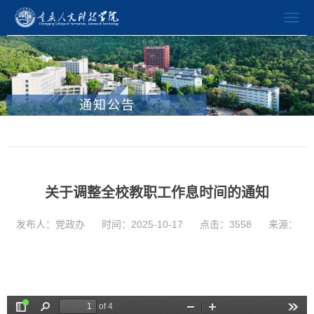
通知公告
关于调整全校教职工作息时间的通知
发布人：党政办
时间：2025-10-17
点击：
3558
来源：