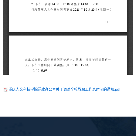
重庆人文科技学院党政办公室关于调整全校教职工作息时间的通知.pdf