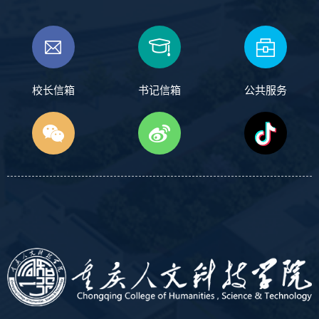
校长信箱
书记信箱
公共服务