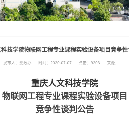
文科技学院物联网工程专业课程实验设备项目竞争性
发布人：党政办
时间：2020-07-07
点击：
9203
来源：
重庆人文科技学院
物联网工程专业课程实验设备项目
竞争性谈判公告