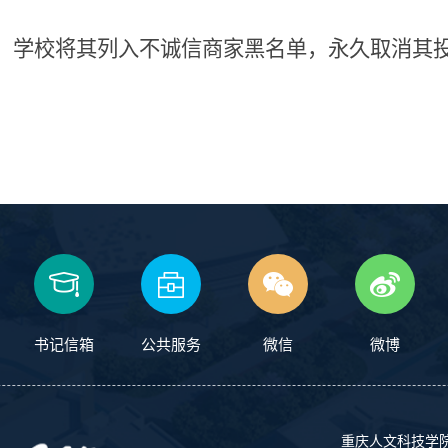
，学校将其列入不诚信商家黑名单，永久取消其
书记信箱
公共服务
微信
微博
重庆人文科技学