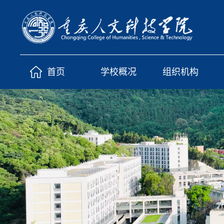
首页
学校概况
组织机构