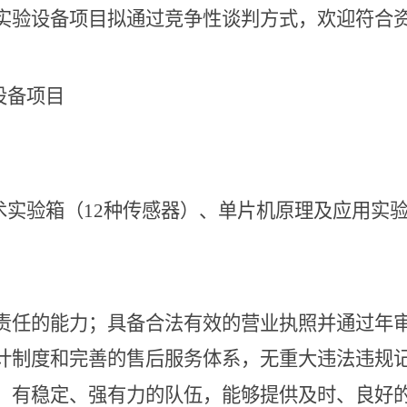
实验设备项目拟通过竞争性谈判方式，欢迎符合
设备项目
术实验箱（
12
种传感器）、单片机原理及应用实
责任的能力；具备合法有效的营业执照并通过年
计制度和完善的售后服务体系，无重大违法违规
，有稳定、强有力的队伍，能够提供及时、良好