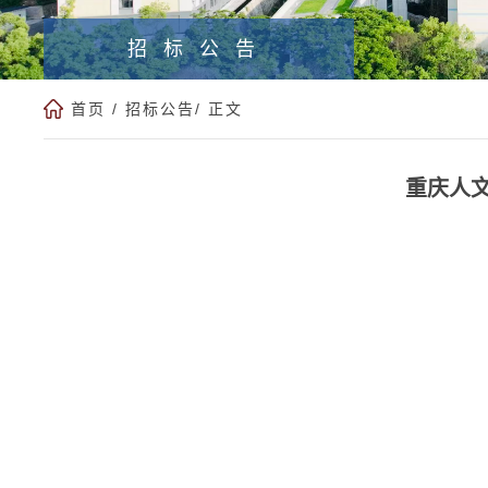
招标公告
首页
/
招标公告
/ 正文
重庆人