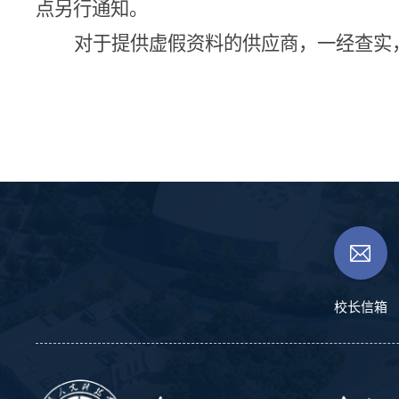
点另行通知。
对于提供虚假资料的供应商，一经查实
校长信箱