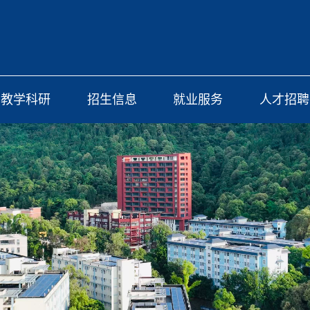
教学科研
招生信息
就业服务
人才招聘