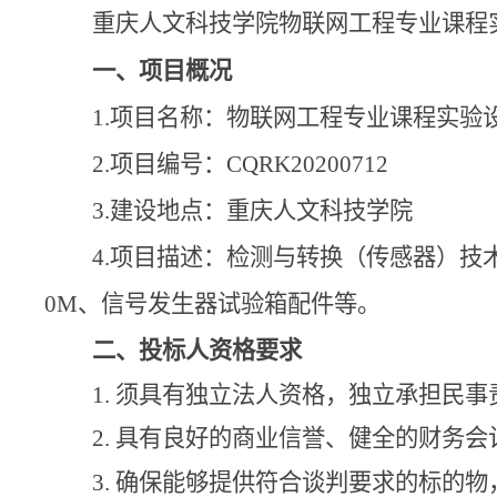
重庆人文科技学院物联网工程专业课程
一、项目概况
1.
项目名称：物联网工程专业课程实验
2.
项目编号：
CQRK20200712
3.
建设地点：重庆人文科技学院
4.
项目描述：检测与转换（传感器）技
0M
、信号发生器试验箱配件等。
二、投标人资格要求
1.
须具有独立法人资格，独立承担民事
2.
具有良好的商业信誉、健全的财务会
3.
确保能够提供符合谈判要求的标的物