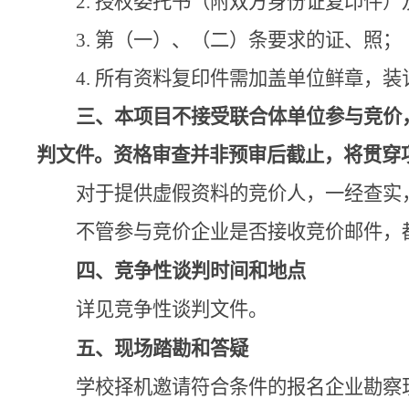
2.
授权委托书（附双方身份证复印件）
3.
第（一）、（二）条要求的证、照；
4.
所有资料复印件需加盖单位鲜章，装
三、
本项目不接受联合体单位参与竞价
判文件。资格审查并非预审后截止，将贯穿
对于提供虚假资料的竞价人，一经查实
不管参与竞价企业是否接收竞价邮件，
四、竞争性谈判时间和地点
详见竞争性谈判文件。
五、现场踏勘和答疑
学校择机邀请符合条件的报名企业勘察