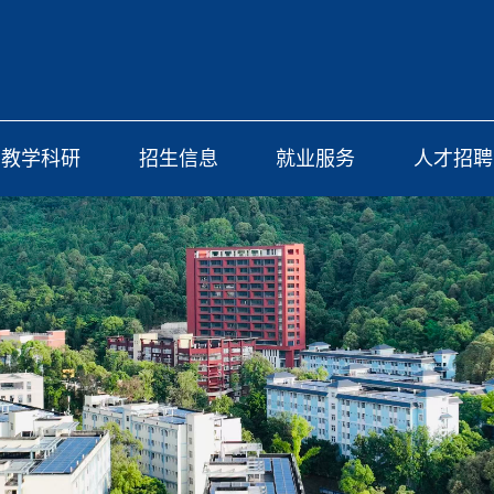
教学科研
招生信息
就业服务
人才招聘