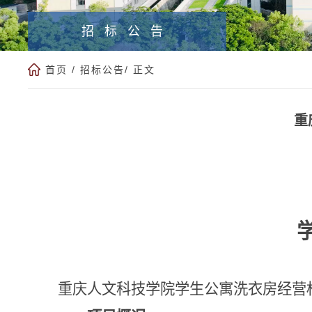
招标公告
首页
/
招标公告
/ 正文
重
重庆人文科技学院学生公寓洗衣房经营