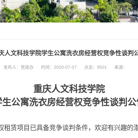
庆人文科技学院学生公寓洗衣房经营权竞争性谈判
发布人：党政办
时间：2020-07-07
点击：
9501
来源：
重庆人文科技学院
学生公寓洗衣房经营权竞争性谈判公
权租赁项目已具备
竞争谈判条
件，欢迎有兴趣的