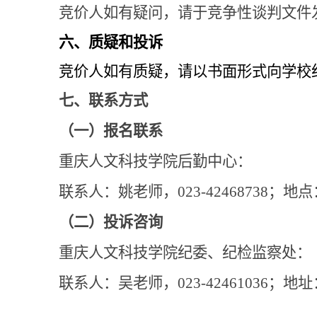
竞价人如有疑问，请于
竞争性谈判文件
六、
质疑和投诉
竞价人如有质疑，请以书面形式向学校
七、联系方式
（一）报名联系
重庆人文科技学院后勤中心：
联系人：姚老师，
023-42468738
；地点
（二）投诉咨询
重庆人文科技学院纪委、纪检监察处：
联系人：吴老师，
023-42461036
；地址