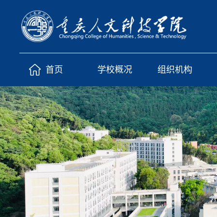
首页
学校概况
组织机构