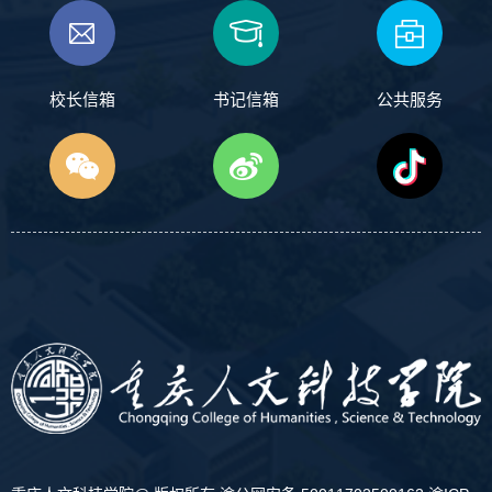
校长信箱
书记信箱
公共服务