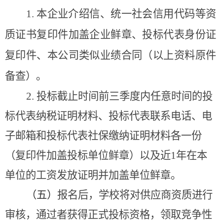
1.
本企业介绍信、统一社会信用代码等资
质证书复印件加盖企业鲜章、投标代表身份证
复印件、本公司类似业绩合同（以上资料原件
备查）。
2.
投标截止时间前三季度内任意时间的投
标代表纳税证明材料、投标代表联系电话、电
子邮箱和投标代表社保缴纳证明材料各一份
（复印件加盖投标单位鲜章）以及近
1
年在本
单位的工资发放证明并加盖单位鲜章。
（五）
报名后，学校将对供应商资质进行
审核，通过者获得正式投标资格，领取竞争性