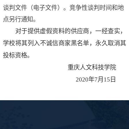
谈判文件（电子文件）。竞争性谈判时间和地
点另行通知。
对于提供虚假资料的供应商，一经查实，
学校将其列入不诚信商家黑名单，永久取消其
投标资格。
重庆人文科技学院
2020
年
7
月
15
日