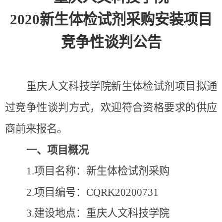
2020
新生体检试剂采购安装项目
竞争性谈判公告
重庆人文科技学院新生体检试剂项目拟通
过竞争性谈判方式，欢迎符合资格要求的供应
商前来报名。
一、项目概况
1.
项目名称：新生体检试剂采购
2.
项目编号：
CQRK20200731
3.
建设地点：重庆人文科技学院