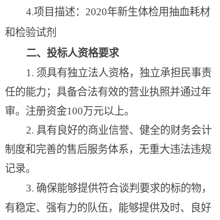
4.
项目描述：
2020
年新生体检用抽血耗材
和检验试剂
二、投标人资格要求
1.
须具有独立法人资格，独立承担民事责
任的能力；具备合法有效的营业执照并通过年
审。注册资金
100
万元以上。
2.
具有良好的商业信誉、健全的财务会计
制度和完善的售后服务体系，无重大违法违规
记录。
3.
确保能够提供符合谈判要求的标的物，
有稳定、强有力的队伍，能够提供及时、良好