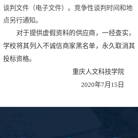
谈判文件（电子文件）。竞争性谈判时间和地
点另行通知。
对于提供虚假资料的供应商，一经查实，
学校将其列入不诚信商家黑名单，永久取消其
投标资格。
重庆人文科技学院
2020
年
7
月
15
日