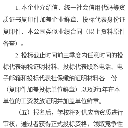
1.
本企业介绍信、统一社会信用代码等资
质证书复印件加盖企业鲜章、投标代表身份证
复印件、本公司类似业绩合同（以上资料原件
备查）。
2.
投标截止时间前三季度内任意时间的投
标代表纳税证明材料、投标代表联系电话、电
子邮箱和投标代表社保缴纳证明材料各一份
（复印件加盖投标单位鲜章）以及近
1
年在本
单位的工资发放证明并加盖单位鲜章。
（五）
报名后，学校将对供应商资质进行
审核，通过者获得正式投标资格，领取竞争性