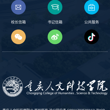
校长信箱
书记信箱
公共服务