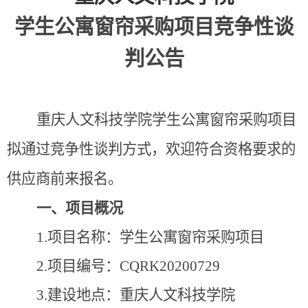
学生公寓窗帘采购项目
竞争性谈
判公告
重庆人文科技学院学生公寓窗帘采购项目
拟通过竞争性谈判方式，欢迎符合资格要求的
供应商前来报名。
一、项目概况
1.
项目名称：学生公寓窗帘采购项目
2.
项目编号：
CQRK20200729
3.
建设地点：重庆人文科技学院