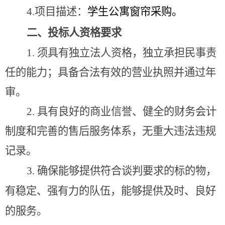
4.
项目描述：
学生公寓窗帘采购。
二、投标人资格要求
1.
须具有独立法人资格，独立承担民事责
任的能力；具备合法有效的营业执照并通过年
审。
2.
具有良好的商业信誉、健全的财务会计
制度和完善的售后服务体系，无重大违法违规
记录。
3.
确保能够提供符合谈判要求的标的物，
有稳定、强有力的队伍，能够提供及时、良好
的服务。