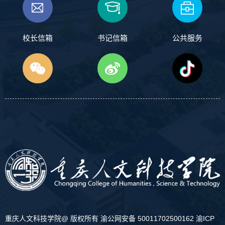
校长信箱
书记信箱
公共服务
重庆人文科技学院@ 版权所有
渝公网安备 50011702500162
渝ICP