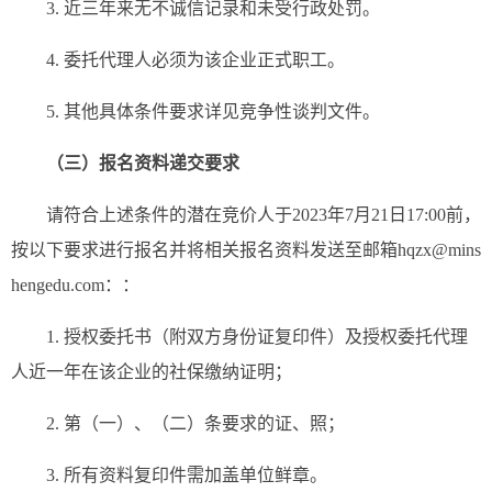
3. 近三年来无不诚信记录和未受行政处罚。
4. 委托代理人必须为该企业正式职工。
5. 其他具体条件要求详见竞争性谈判文件。
（三）报名资料递交要求
请符合上述条件的潜在竞价人于2023年7月21日17:00前，
按以下要求进行报名并将相关报名资料发送至邮箱hqzx@mins
hengedu.com：：
1. 授权委托书（附双方身份证复印件）及授权委托代理
人近一年在该企业的社保缴纳证明；
2. 第（一）、（二）条要求的证、照；
3. 所有资料复印件需加盖单位鲜章。