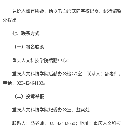
竞价人如有质疑，请以书面形式向学校纪委、纪检监察
处提出。
七、联系方式
（一）报名联系
重庆人文科技学院后勤中心：
重庆人文科技学院后勤办公楼2-2室，联系人：邹老师，
电话：023-42464133。
（二）投诉
举报
重庆人文科技学院纪委办公室、监察处：
联系人：马老师，023-42432660；地址：重庆人文科技