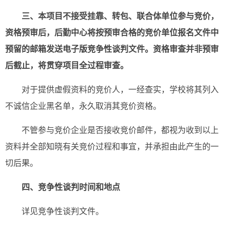
三、
本项目不接受挂靠、转包、联合体单位参与竞价，
资格预审后，
后勤中心将按预审合格的竞价单位报名文件中
预留的邮箱发送电子版竞争性谈判文件。资格审查并非预审
后截止，将贯穿项目全过程审查。
对于提供虚假资料的竞价人，一经查实，学校将其列入
不诚信企业黑名单，永久取消其竞价资格。
不管参与竞价企业是否接收竞价邮件，都视为收到以上
资料并全部知晓有关竞价过程和事宜，并承担由此产生的一
切后果。
四、竞争性谈判时间和地点
详见竞争性谈判文件。