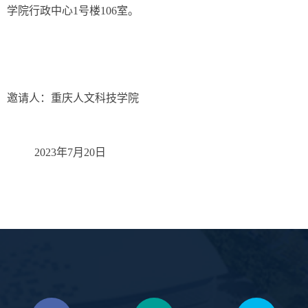
学院行政中心1号楼106室。
邀请人：重庆人文科技学院
2023年7月20日