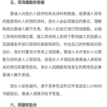
五、现场踏勘和答疑
邀请人向竞价人提供的有关资料和数据，是邀请人现有
的能使竞价人利用的资料，竞价人由此而做出的推论、理解
和结论邀请人概不负责。竞价人应自行进行现场踏勘，对施
工现场的地理位置、施工现场地上和地下影响施工的因素以
及困难条件进行周密的查勘和研究，作出自己的判断结论和
估价，竞价时要充分考虑上述因素。邀请人允许竞价人以踏
勘为目的进入工程现场，但竞价人不得因此使邀请人承担有
关的责任和蒙受损失。竞价人因踏勘现场发生的费用及后果
邀请人概不承担。
竞价人如有疑问，请于竞争性谈判文件发送后12小时内
书面提出，邀请人视情况给予答复。
六、
质疑和投诉